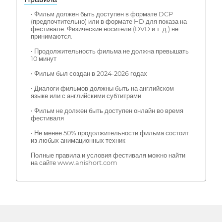
• Фильм должен быть доступен в формате DCP
(предпочтительно) или в формате HD для показа на
фестивале. Физические носители (DVD и т. д.) не
принимаются.
• Продолжительность фильма не должна превышать
10 минут
• Фильм был создан в 2024-2026 годах
• Диалоги фильмов должны быть на английском
языке или с английскими субтитрами
• Фильм не должен быть доступен онлайн во время
фестиваля
• Не менее 50% продолжительности фильма состоит
из любых анимационных техник
Полные правила и условия фестиваля можно найти
на сайте www.anishort.com