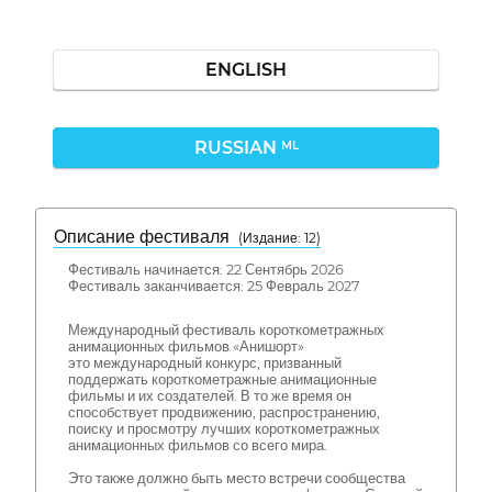
ENGLISH
RUSSIAN
ML
Описание фестиваля
( Издание: 12)
Фестиваль начинается: 22 Сентябрь 2026
Фестиваль заканчивается: 25 Февраль 2027
Международный фестиваль короткометражных
анимационных фильмов «Анишорт»
это международный конкурс, призванный
поддержать короткометражные анимационные
фильмы и их создателей. В то же время он
способствует продвижению, распространению,
поиску и просмотру лучших короткометражных
анимационных фильмов со всего мира.
Это также должно быть место встречи сообщества