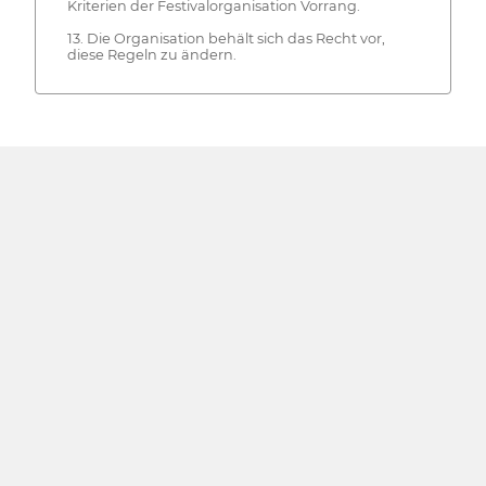
Kriterien der Festivalorganisation Vorrang.
13. Die Organisation behält sich das Recht vor,
diese Regeln zu ändern.