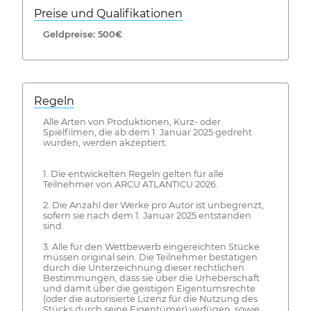
Preise und Qualifikationen
Geldpreise: 500€
Regeln
Alle Arten von Produktionen, Kurz- oder
Spielfilmen, die ab dem 1. Januar 2025 gedreht
wurden, werden akzeptiert.
1. Die entwickelten Regeln gelten für alle
Teilnehmer von ARCU ATLANTICU 2026.
2. Die Anzahl der Werke pro Autor ist unbegrenzt,
sofern sie nach dem 1. Januar 2025 entstanden
sind.
3. Alle für den Wettbewerb eingereichten Stücke
müssen original sein. Die Teilnehmer bestätigen
durch die Unterzeichnung dieser rechtlichen
Bestimmungen, dass sie über die Urheberschaft
und damit über die geistigen Eigentumsrechte
(oder die autorisierte Lizenz für die Nutzung des
Stücks durch seine Eigentümer) verfügen, sowie