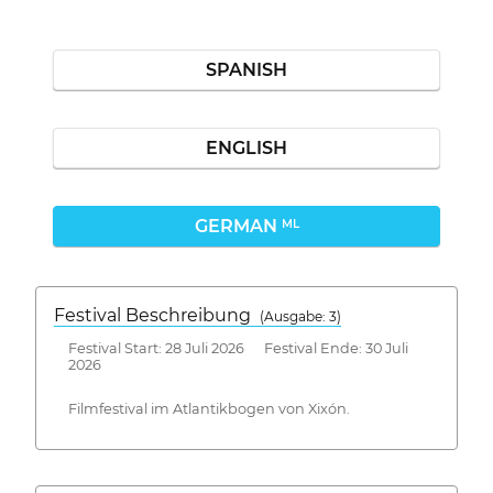
SPANISH
ENGLISH
GERMAN
ML
Festival Beschreibung
(Ausgabe: 3)
Festival Start: 28 Juli 2026 Festival Ende: 30 Juli
2026
Filmfestival im Atlantikbogen von Xixón.