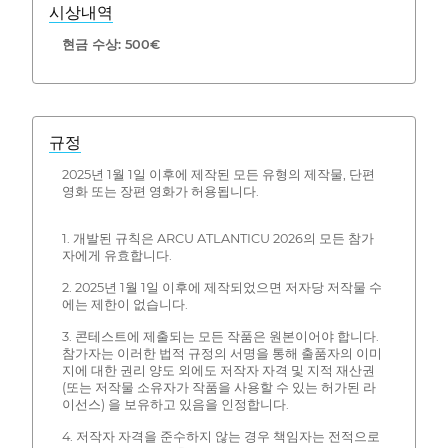
시상내역
현금 수상: 500€
규정
2025년 1월 1일 이후에 제작된 모든 유형의 제작물, 단편
영화 또는 장편 영화가 허용됩니다.
1. 개발된 규칙은 ARCU ATLANTICU 2026의 모든 참가
자에게 유효합니다.
2. 2025년 1월 1일 이후에 제작되었으면 저자당 저작물 수
에는 제한이 없습니다.
3. 콘테스트에 제출되는 모든 작품은 원본이어야 합니다.
참가자는 이러한 법적 규정의 서명을 통해 출품자의 이미
지에 대한 권리 양도 외에도 저작자 자격 및 지적 재산권
(또는 저작물 소유자가 작품을 사용할 수 있는 허가된 라
이선스) 을 보유하고 있음을 인정합니다.
4. 저작자 자격을 준수하지 않는 경우 책임자는 전적으로