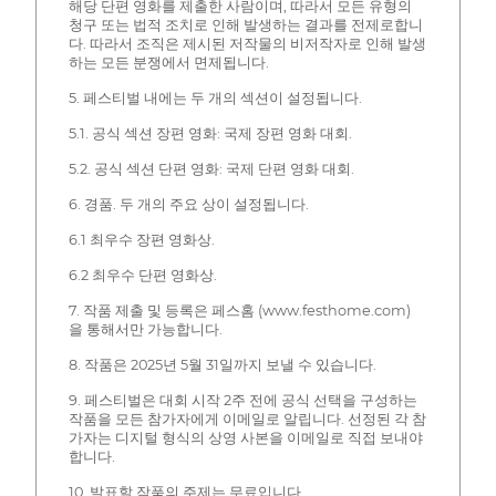
해당 단편 영화를 제출한 사람이며, 따라서 모든 유형의
청구 또는 법적 조치로 인해 발생하는 결과를 전제로합니
다. 따라서 조직은 제시된 저작물의 비저작자로 인해 발생
하는 모든 분쟁에서 면제됩니다.
5. 페스티벌 내에는 두 개의 섹션이 설정됩니다.
5.1. 공식 섹션 장편 영화: 국제 장편 영화 대회.
5.2. 공식 섹션 단편 영화: 국제 단편 영화 대회.
6. 경품. 두 개의 주요 상이 설정됩니다.
6.1 최우수 장편 영화상.
6.2 최우수 단편 영화상.
7. 작품 제출 및 등록은 페스홈 (www.festhome.com)
을 통해서만 가능합니다.
8. 작품은 2025년 5월 31일까지 보낼 수 있습니다.
9. 페스티벌은 대회 시작 2주 전에 공식 선택을 구성하는
작품을 모든 참가자에게 이메일로 알립니다. 선정된 각 참
가자는 디지털 형식의 상영 사본을 이메일로 직접 보내야
합니다.
10. 발표할 작품의 주제는 무료입니다.