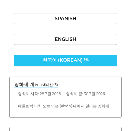
SPANISH
ENGLISH
한국어 (KOREAN)
ML
영화제 개요
(에디션: 3)
영화제 시작: 28 7월 2026 영화제 끝: 30 7월 2026
애틀란틱 아치 오브 딕손 (Xixón) 내에서 열리는 영화제.