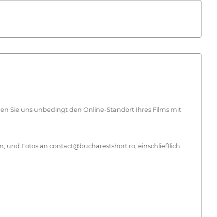
ben Sie uns unbedingt den Online-Standort Ihres Films mit
n, und Fotos an contact@bucharestshort.ro, einschließlich