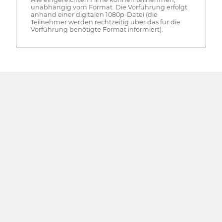
unabhängig vom Format. Die Vorführung erfolgt
anhand einer digitalen 1080p-Datei (die
Teilnehmer werden rechtzeitig über das für die
Vorführung benötigte Format informiert).