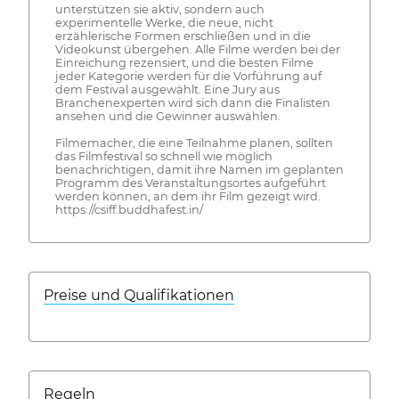
unterstützen sie aktiv, sondern auch
experimentelle Werke, die neue, nicht
erzählerische Formen erschließen und in die
Videokunst übergehen. Alle Filme werden bei der
Einreichung rezensiert, und die besten Filme
jeder Kategorie werden für die Vorführung auf
dem Festival ausgewählt. Eine Jury aus
Branchenexperten wird sich dann die Finalisten
ansehen und die Gewinner auswählen.
Filmemacher, die eine Teilnahme planen, sollten
das Filmfestival so schnell wie möglich
benachrichtigen, damit ihre Namen im geplanten
Programm des Veranstaltungsortes aufgeführt
werden können, an dem ihr Film gezeigt wird.
https://csiff.buddhafest.in/
Preise und Qualifikationen
Regeln