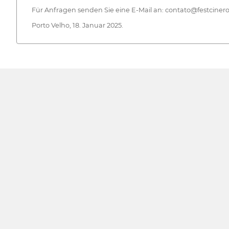
Für Anfragen senden Sie eine E-Mail an: contato@festciner
Porto Velho, 18. Januar 2025.