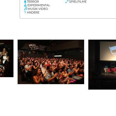
TERROR
SPIELFILME
EXPERIMENTAL
MUSIK-VIDEO
ANDERE