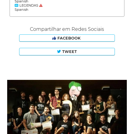
Spanish
LEGENDAS
Spanish
Compartilhar em Redes Sociais
FACEBOOK
TWEET