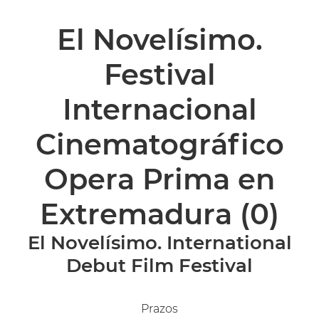
El Novelísimo.
Festival
Internacional
Cinematográfico
Opera Prima en
Extremadura
(0)
El Novelísimo. International
Debut Film Festival
Prazos