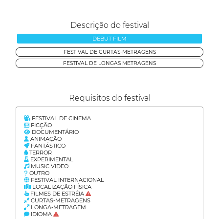
Descrição do festival
DEBUT FILM
FESTIVAL DE CURTAS-METRAGENS
FESTIVAL DE LONGAS METRAGENS
Requisitos do festival
FESTIVAL DE CINEMA
FICÇÃO
DOCUMENTÁRIO
ANIMAÇÃO
FANTÁSTICO
TERROR
EXPERIMENTAL
MUSIC VIDEO
OUTRO
FESTIVAL INTERNACIONAL
LOCALIZAÇÃO FÍSICA
FILMES DE ESTRÉIA
CURTAS-METRAGENS
LONGA-METRAGEM
IDIOMA