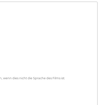
wenn dies nicht die Sprache des Films ist.