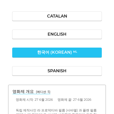
CATALAN
ENGLISH
한국어 (KOREAN)
ML
SPANISH
영화제 개요
(에디션: 5)
영화제 시작: 27 6월 2026 영화제 끝: 27 6월 2026
독립 제작사인 라 프로덕티바 필름 (사바델) 과 플랜 필름