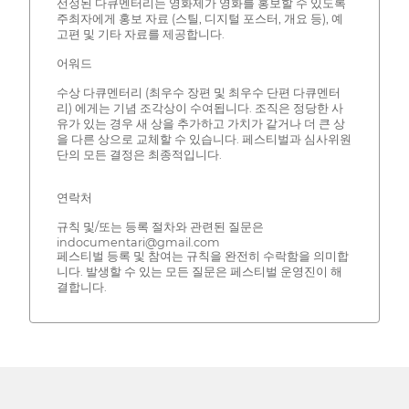
선정된 다큐멘터리는 영화제가 영화를 홍보할 수 있도록
주최자에게 홍보 자료 (스틸, 디지털 포스터, 개요 등), 예
고편 및 기타 자료를 제공합니다.
어워드
수상 다큐멘터리 (최우수 장편 및 최우수 단편 다큐멘터
리) 에게는 기념 조각상이 수여됩니다. 조직은 정당한 사
유가 있는 경우 새 상을 추가하고 가치가 같거나 더 큰 상
을 다른 상으로 교체할 수 있습니다. 페스티벌과 심사위원
단의 모든 결정은 최종적입니다.
연락처
규칙 및/또는 등록 절차와 관련된 질문은
indocumentari@gmail.com
페스티벌 등록 및 참여는 규칙을 완전히 수락함을 의미합
니다. 발생할 수 있는 모든 질문은 페스티벌 운영진이 해
결합니다.