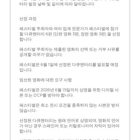
터리 발표 날짜 및 길이에 따라 달라집니다.
선정 과정
페스티벌 주최자와 여러 업계 전문가가 페스티벌에 참가
할 다큐멘터리 6편 (단편 영화 3편, 장편 영화 3편) 을 선정
합니다.
페스티벌 주최자는 제출된 영화의 선택 또는 거부 사유를
공개할 의무가 없습니다.
페스티벌은 6월 1일에 선정된 다큐멘터리를 발표할 예정
입니다.
엄선된 영화에 대한 요구 사항
페스티벌은 2026년 6월 15일까지 상영을 위한 디지털 사
본 또는 DCP를 받아야 합니다.
페스티벌은 최소 전시 요건을 충족하지 않는 사본은 받지
않습니다.
선정된 다큐멘터리는 원래 언어로 상영되며, 영화의 언어
가 아닌 경우 스페인어 또는 카탈로니아어 자막이 있어야
합니다.