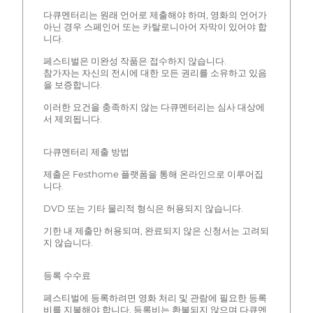
다큐멘터리는 원래 언어로 제출해야 하며, 영화의 언어가
아닌 경우 스페인어 또는 카탈로니아어 자막이 있어야 합
니다.
페스티벌은 미완성 작품은 접수하지 않습니다.
참가자는 자신의 전시에 대한 모든 권리를 소유하고 있음
을 보증합니다.
이러한 요건을 충족하지 않는 다큐멘터리는 심사 대상에
서 제외됩니다.
다큐멘터리 제출 방법
제출은 Festhome 플랫폼을 통해 온라인으로 이루어집
니다.
DVD 또는 기타 물리적 형식은 허용되지 않습니다.
기한 내 제출만 허용되며, 완료되지 않은 신청서는 고려되
지 않습니다.
등록 수수료
페스티벌에 등록하려면 영화 처리 및 관람에 필요한 등록
비를 지불해야 합니다. 등록비는 환불되지 않으며 다큐멘