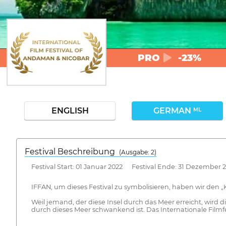
PRO
-23%
ENGLISH
GERMAN
ML
Festival Beschreibung
(Ausgabe: 2)
Festival Start: 01 Januar 2022 Festival Ende: 31 Dezember 
IFFAN, um dieses Festival zu symbolisieren, haben wir den 
Weil jemand, der diese Insel durch das Meer erreicht, wird 
durch dieses Meer schwankend ist. Das Internationale Filmf