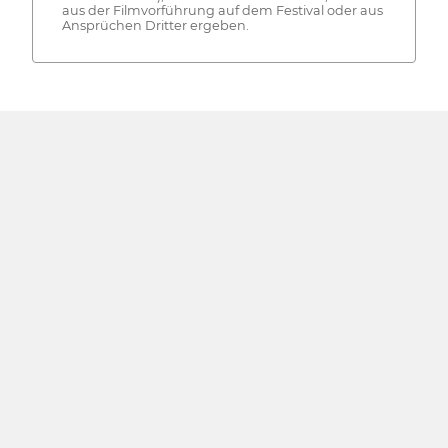
aus der Filmvorführung auf dem Festival oder aus
Ansprüchen Dritter ergeben.