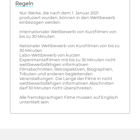
Regeln
Nur Werke, die nach dem 1. Januar 2021
produziert wurden, können in den Wettbewerb
einbezogen werden.
Internationaler Wettbewerb von Kurzfilmen von
bis zu 30 Minuten.
Nationaler Wettbewerb von Kurzfilmen von bis zu
30 Minuten
Labo-Wettbewerb von kurzen
Experimentalfilmen mit bis zu 30 Minuten nicht
wettbewerbsfähigen informativen
Filmabschnitten, Retrospektiven, Biographien,
Tributen und anderen begleitenden
Veranstaltungen. Die Länge der Filme in nicht
wettbewerbsfähigen informativen Abschnitten
darf 30 Minuten nicht überschreiten.
Alle fremdsprachigen Filme müssen auf Englisch
untertitelt sein.