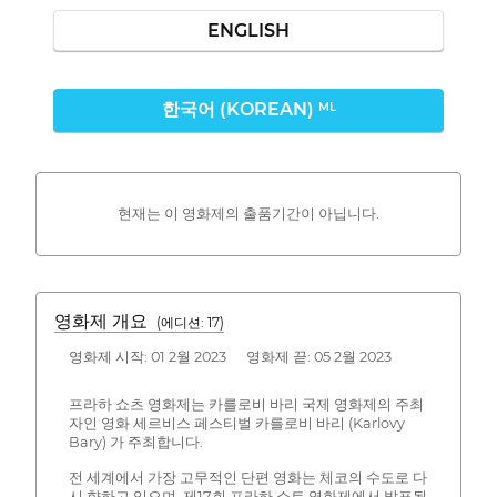
ENGLISH
한국어 (KOREAN)
ML
현재는 이 영화제의 출품기간이 아닙니다.
영화제 개요
(에디션: 17)
영화제 시작: 01 2월 2023 영화제 끝: 05 2월 2023
프라하 쇼츠 영화제는 카를로비 바리 국제 영화제의 주최
자인 영화 세르비스 페스티벌 카를로비 바리 (Karlovy
Bary) 가 주최합니다.
전 세계에서 가장 고무적인 단편 영화는 체코의 수도로 다
시 향하고 있으며, 제17회 프라하 쇼트 영화제에서 발표됩