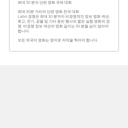
최대 30 분의 단편 영화 국제 대회.
최대 30분 거리의 단편 영화 전국 대회
Labo 경쟁은 최대 30 분까지 비경쟁적인 정보 영화 섹션,
회고, 전기, 공물 및 기타 동반 행사의 짧은 실험 영화의 경
쟁. 비경쟁 정보 섹션의 영화 길이는 30 분을 넘지 않아야
합니다.
모든 외국어 영화는 영어로 자막을 찍어야 합니다.