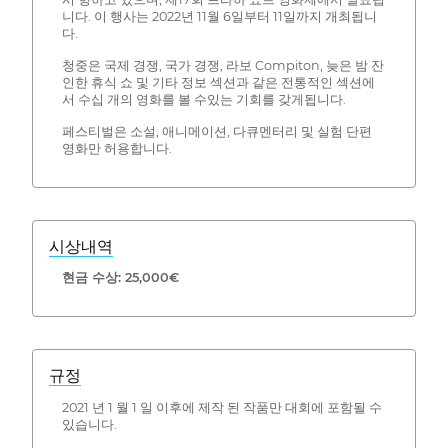
니다. 이 행사는 2022년 11월 6일부터 11일까지 개최됩니
다.
청중은 국제 경쟁, 국가 경쟁, 라보 Compiton, 늦은 밤 잔
인한 휴식 쇼 및 기타 정보 섹션과 같은 전통적인 섹션에
서 수십 개의 영화를 볼 수있는 기회를 갖게됩니다.
페스티벌은 소설, 애니메이션, 다큐멘터리 및 실험 단편
영화만 허용합니다.
시상내역
현금 수상: 25,000€
규정
2021 년 1 월 1 일 이후에 제작 된 작품만 대회에 포함될 수
있습니다.