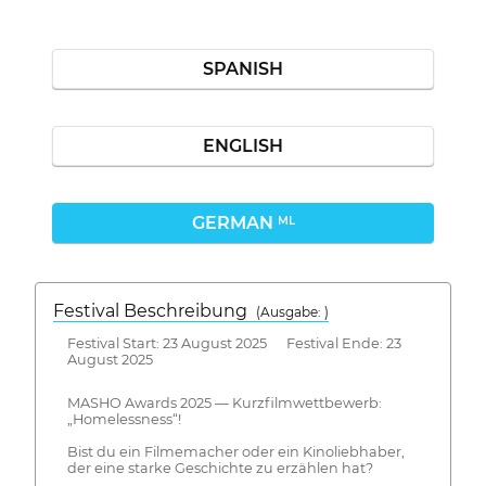
SPANISH
ENGLISH
GERMAN
ML
Festival Beschreibung
(Ausgabe: )
Festival Start: 23 August 2025 Festival Ende: 23
August 2025
MASHO Awards 2025 — Kurzfilmwettbewerb:
„Homelessness“!
Bist du ein Filmemacher oder ein Kinoliebhaber,
der eine starke Geschichte zu erzählen hat?