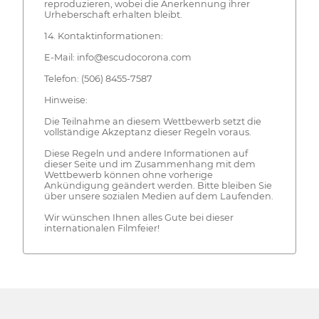
reproduzieren, wobei die Anerkennung ihrer
Urheberschaft erhalten bleibt.
14. Kontaktinformationen:
E-Mail: info@escudocorona.com
Telefon: (506) 8455-7587
Hinweise:
Die Teilnahme an diesem Wettbewerb setzt die
vollständige Akzeptanz dieser Regeln voraus.
Diese Regeln und andere Informationen auf
dieser Seite und im Zusammenhang mit dem
Wettbewerb können ohne vorherige
Ankündigung geändert werden. Bitte bleiben Sie
über unsere sozialen Medien auf dem Laufenden.
Wir wünschen Ihnen alles Gute bei dieser
internationalen Filmfeier!