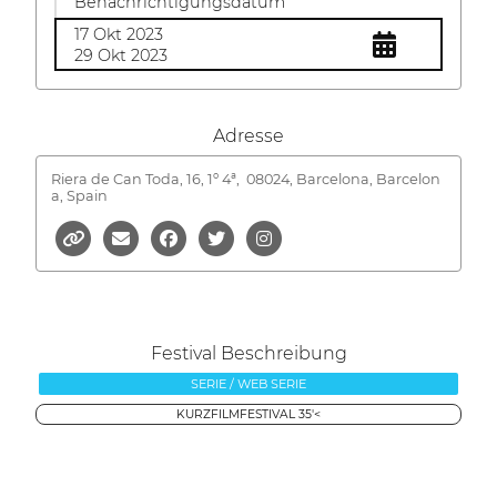
Benachrichtigungsdatum
17 Okt 2023
29 Okt 2023
Adresse
Riera de Can Toda, 16, 1º 4ª,
08024, Barcelona, Barcelon
a, Spain
Festival Beschreibung
SERIE / WEB SERIE
KURZFILMFESTIVAL 35'<