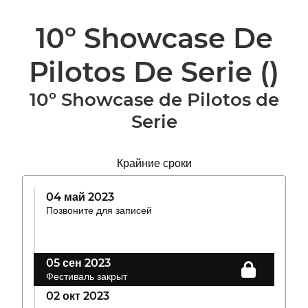
10º Showcase De
Pilotos De Serie
()
10º Showcase de Pilotos de
Serie
Крайние сроки
04 май 2023
Позвоните для записей
05 сен 2023
Фестиваль закрыт
02 окт 2023