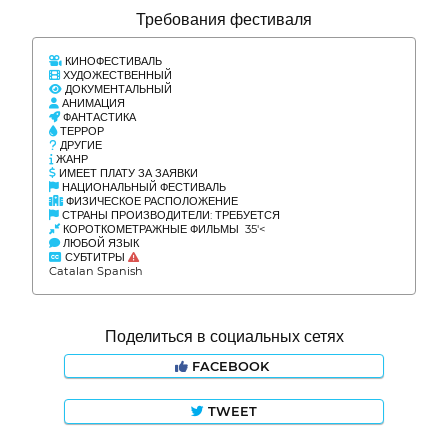
Требования фестиваля
КИНОФЕСТИВАЛЬ
ХУДОЖЕСТВЕННЫЙ
ДОКУМЕНТАЛЬНЫЙ
АНИМАЦИЯ
ФАНТАСТИКА
ТЕРРОР
ДРУГИЕ
ЖАНР
ИМЕЕТ ПЛАТУ ЗА ЗАЯВКИ
НАЦИОНАЛЬНЫЙ ФЕСТИВАЛЬ
ФИЗИЧЕСКОЕ РАСПОЛОЖЕНИЕ
СТРАНЫ ПРОИЗВОДИТЕЛИ: ТРЕБУЕТСЯ
КОРОТКОМЕТРАЖНЫЕ ФИЛЬМЫ 35'<
ЛЮБОЙ ЯЗЫК
СУБТИТРЫ
Catalan Spanish
Поделиться в социальных сетях
FACEBOOK
TWEET