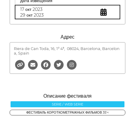
дата извещения
17 окт 2023
29 окт 2023
Адрес
Riera de Can Toda, 16, 1º 4ª,
08024, Barcelona, Barcelon
a, Spain
Описание фестиваля
SERIE / WEB SERIE
ФЕСТИВАЛЬ КОРОТКОМЕТРАЖНЫХ ФИЛЬМОВ 35'<