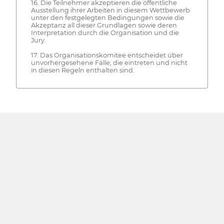
16. Die Teilnehmer akzeptieren die öffentliche
Ausstellung ihrer Arbeiten in diesem Wettbewerb
unter den festgelegten Bedingungen sowie die
Akzeptanz all dieser Grundlagen sowie deren
Interpretation durch die Organisation und die
Jury.
17. Das Organisationskomitee entscheidet über
unvorhergesehene Fälle, die eintreten und nicht
in diesen Regeln enthalten sind.