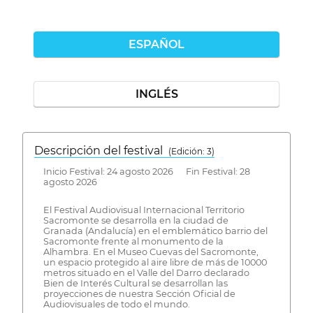
ESPAÑOL
INGLÉS
Descripción del festival
( Edición: 3)
Inicio Festival: 24 agosto 2026 Fin Festival: 28
agosto 2026
El Festival Audiovisual Internacional Territorio
Sacromonte se desarrolla en la ciudad de
Granada (Andalucía) en el emblemático barrio del
Sacromonte frente al monumento de la
Alhambra. En el Museo Cuevas del Sacromonte,
un espacio protegido al aire libre de más de 10000
metros situado en el Valle del Darro declarado
Bien de Interés Cultural se desarrollan las
proyecciones de nuestra Sección Oficial de
Audiovisuales de todo el mundo.