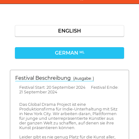
ENGLISH
GERMAN
ML
Festival Beschreibung
(Ausgabe: )
Festival Start: 20 September 2024 Festival Ende:
21 September 2024
Das Global Drama Project ist eine
Produktionsfirma für Indie-Unterhaltung mit Sitz
in New York City. Wir arbeiten daran, Plattformen
für junge und unterrepräsentierte Künstler aus
der ganzen Welt zu schaffen, auf denen sie ihre
Kunst präsentieren können.
Leider gibt es nie genug Platz für die Kunst aller,