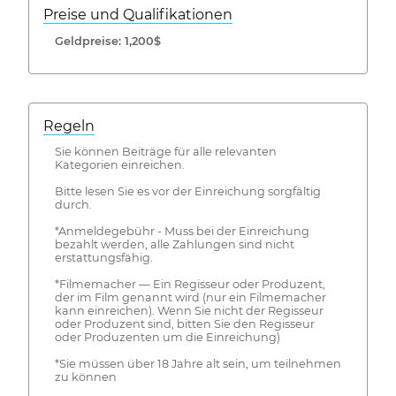
Preise und Qualifikationen
Geldpreise: 1,200$
Regeln
Sie können Beiträge für alle relevanten
Kategorien einreichen.
Bitte lesen Sie es vor der Einreichung sorgfältig
durch.
*Anmeldegebühr - Muss bei der Einreichung
bezahlt werden, alle Zahlungen sind nicht
erstattungsfähig.
*Filmemacher — Ein Regisseur oder Produzent,
der im Film genannt wird (nur ein Filmemacher
kann einreichen). Wenn Sie nicht der Regisseur
oder Produzent sind, bitten Sie den Regisseur
oder Produzenten um die Einreichung)
*Sie müssen über 18 Jahre alt sein, um teilnehmen
zu können