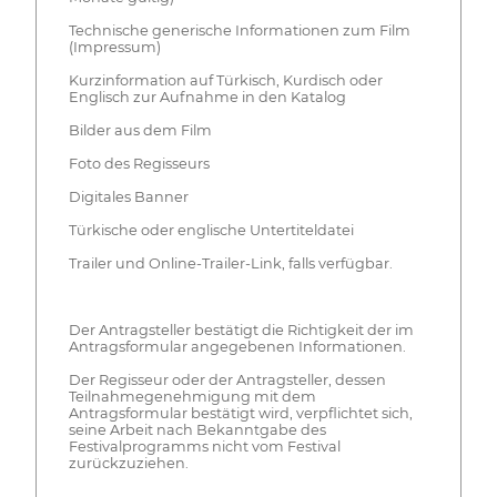
Technische generische Informationen zum Film
(Impressum)
Kurzinformation auf Türkisch, Kurdisch oder
Englisch zur Aufnahme in den Katalog
Bilder aus dem Film
Foto des Regisseurs
Digitales Banner
Türkische oder englische Untertiteldatei
Trailer und Online-Trailer-Link, falls verfügbar.
Der Antragsteller bestätigt die Richtigkeit der im
Antragsformular angegebenen Informationen.
Der Regisseur oder der Antragsteller, dessen
Teilnahmegenehmigung mit dem
Antragsformular bestätigt wird, verpflichtet sich,
seine Arbeit nach Bekanntgabe des
Festivalprogramms nicht vom Festival
zurückzuziehen.