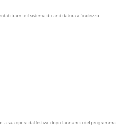
tati tramite il sistema di candidatura all'indirizzo
are la sua opera dal festival dopo l'annuncio del programma