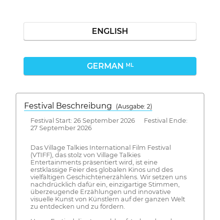
ENGLISH
GERMAN
ML
Festival Beschreibung
(Ausgabe: 2)
Festival Start: 26 September 2026 Festival Ende:
27 September 2026
Das Village Talkies International Film Festival
(VTIFF), das stolz von Village Talkies
Entertainments präsentiert wird, ist eine
erstklassige Feier des globalen Kinos und des
vielfältigen Geschichtenerzählens. Wir setzen uns
nachdrücklich dafür ein, einzigartige Stimmen,
überzeugende Erzählungen und innovative
visuelle Kunst von Künstlern auf der ganzen Welt
zu entdecken und zu fördern.