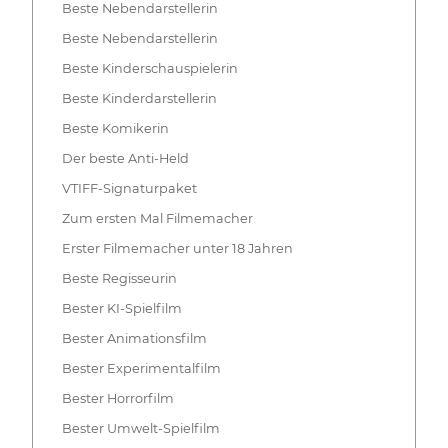
Beste Nebendarstellerin
Beste Nebendarstellerin
Beste Kinderschauspielerin
Beste Kinderdarstellerin
Beste Komikerin
Der beste Anti-Held
VTIFF-Signaturpaket
Zum ersten Mal Filmemacher
Erster Filmemacher unter 18 Jahren
Beste Regisseurin
Bester KI-Spielfilm
Bester Animationsfilm
Bester Experimentalfilm
Bester Horrorfilm
Bester Umwelt-Spielfilm