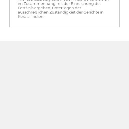
im Zusammenhang mit der Einreichung des
Festivals ergeben, unterliegen der
ausschließlichen Zuständigkeit der Gerichte in
Kerala, Indien.