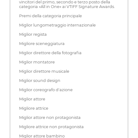
vincitori del primo, secondo e terzo posto della
categoria «All in One» ai VTIFF Signature Awards.
Premi della categoria principale
Miglior lungometraggio internazionale
Miglior regista
Migliore sceneggiatura
Miglior direttore della fotografia
Miglior montatore
Miglior direttore musicale
Miglior sound design
Miglior coreografo d'azione
Miglior attore
Migliore attrice
Miglior attore non protagonista
Migliore attrice non protagonista
Miglior attore bambino