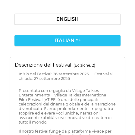
ENGLISH
ITALIAN
ML
Descrizione del Festival
( Edizione: 2)
Inizio del Festival: 26 settembre 2026 Festival si
chiude: 27 settembre 2026
Presentato con orgoglio da Village Talkies
Entertainments, il Village Talkies International
Film Festival (VTIFF) è una delle principali
celebrazioni del cinema globale e della narrazione
diversificata. Siamo profondamente impegnati a
scoprire ed elevare voci uniche, narrazioni
avvincenti e abilità visive innovative di creatori di
tutto il mondo.
Il nostro festival funge da piattaforma vivace per