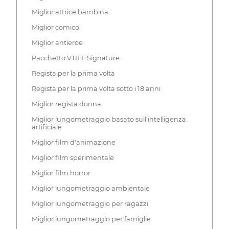
Miglior attrice bambina
Miglior comico
Miglior antieroe
Pacchetto VTIFF Signature
Regista per la prima volta
Regista per la prima volta sotto i 18 anni
Miglior regista donna
Miglior lungometraggio basato sull'intelligenza
artificiale
Miglior film d'animazione
Miglior film sperimentale
Miglior film horror
Miglior lungometraggio ambientale
Miglior lungometraggio per ragazzi
Miglior lungometraggio per famiglie