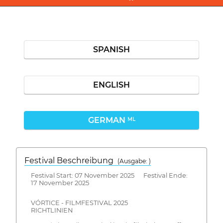
SPANISH
ENGLISH
GERMAN
ML
Festival Beschreibung
(Ausgabe: )
Festival Start: 07 November 2025 Festival Ende:
17 November 2025
VÓRTICE - FILMFESTIVAL 2025
RICHTLINIEN