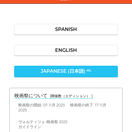
SPANISH
ENGLISH
JAPANESE (日本語)
ML
映画祭について
(開催数（エディション）: )
映画祭の開始: 07 11月 2025 映画祭の終了: 17 11月
2025
ヴォルティツェ-映画祭 2025
ガイドライン