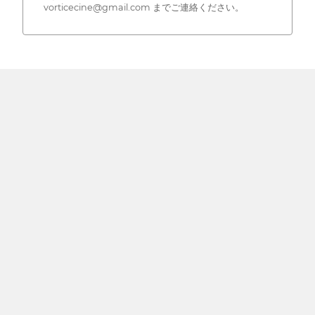
vorticecine@gmail.com までご連絡ください。