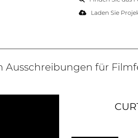
Laden Sie Projek
n Ausschreibungen für Filmf
CURT