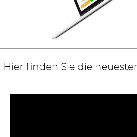
Hier finden Sie die neueste