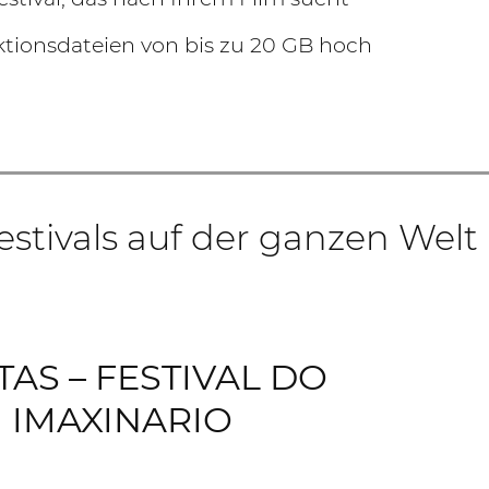
tionsdateien von bis zu 20 GB hoch
estivals auf der ganzen Welt
AS – FESTIVAL DO
IMAXINARIO