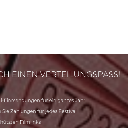
ICH EINEN VERTEILUNGSPASS!
-Einrsendungen für ein ganzes Jahr
Sie Zahlungen für jedes Festival
ützten Filmlinks