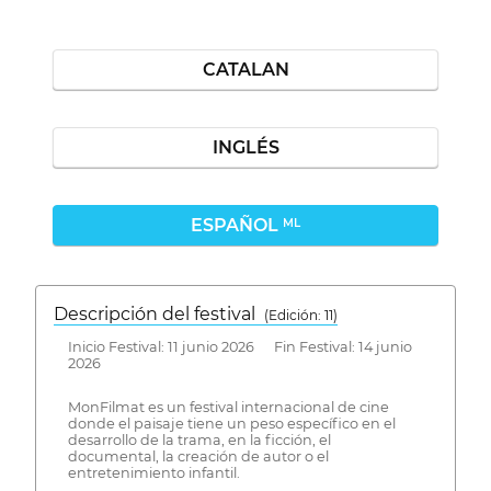
CATALAN
INGLÉS
ESPAÑOL
ML
Descripción del festival
( Edición: 11)
Inicio Festival: 11 junio 2026 Fin Festival: 14 junio
2026
MonFilmat es un festival internacional de cine
donde el paisaje tiene un peso específico en el
desarrollo de la trama, en la ficción, el
documental, la creación de autor o el
entretenimiento infantil.