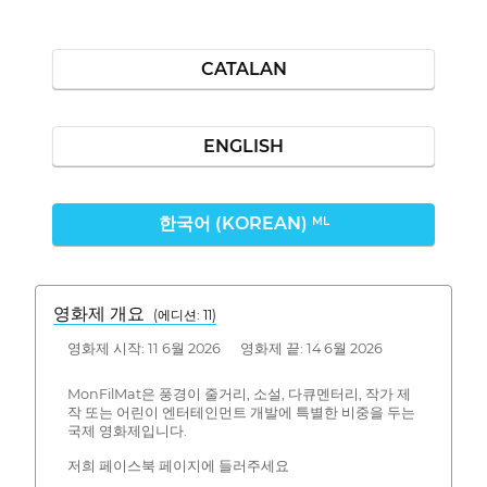
CATALAN
ENGLISH
한국어 (KOREAN)
ML
영화제 개요
(에디션: 11)
영화제 시작: 11 6월 2026 영화제 끝: 14 6월 2026
MonFilMat은 풍경이 줄거리, 소설, 다큐멘터리, 작가 제
작 또는 어린이 엔터테인먼트 개발에 특별한 비중을 두는
국제 영화제입니다.
저희 페이스북 페이지에 들러주세요