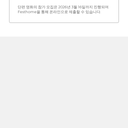
단편 영화의 참가 모집은 2026년 3월 16일까지 진행되며
Festhome을 통해 온라인으로 제출할 수 있습니다.