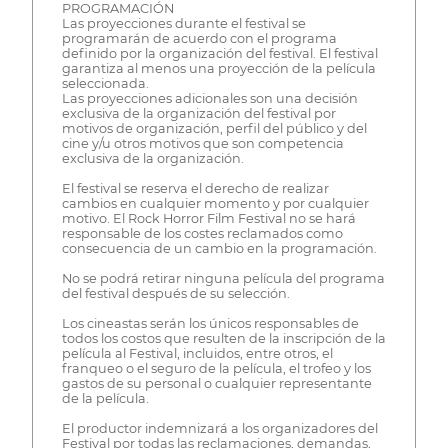
PROGRAMACIÓN
Las proyecciones durante el festival se
programarán de acuerdo con el programa
definido por la organización del festival. El festival
garantiza al menos una proyección de la película
seleccionada.
Las proyecciones adicionales son una decisión
exclusiva de la organización del festival por
motivos de organización, perfil del público y del
cine y/u otros motivos que son competencia
exclusiva de la organización.
El festival se reserva el derecho de realizar
cambios en cualquier momento y por cualquier
motivo. El Rock Horror Film Festival no se hará
responsable de los costes reclamados como
consecuencia de un cambio en la programación.
No se podrá retirar ninguna película del programa
del festival después de su selección.
Los cineastas serán los únicos responsables de
todos los costos que resulten de la inscripción de la
película al Festival, incluidos, entre otros, el
franqueo o el seguro de la película, el trofeo y los
gastos de su personal o cualquier representante
de la película.
El productor indemnizará a los organizadores del
Festival por todas las reclamaciones, demandas,