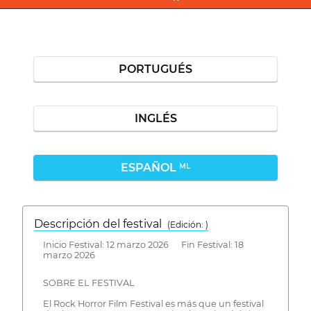
PORTUGUÉS
INGLÉS
ESPAÑOL
ML
Descripción del festival
( Edición: )
Inicio Festival: 12 marzo 2026 Fin Festival: 18
marzo 2026
SOBRE EL FESTIVAL
El Rock Horror Film Festival es más que un festival