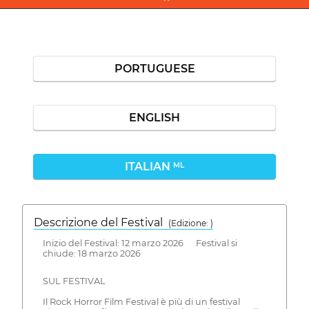
PORTUGUESE
ENGLISH
ITALIAN
ML
Descrizione del Festival
( Edizione: )
Inizio del Festival: 12 marzo 2026 Festival si
chiude: 18 marzo 2026
SUL FESTIVAL
Il Rock Horror Film Festival è più di un festival