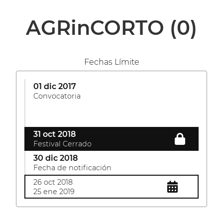
AGRinCORTO
(0)
Fechas Límite
01 dic 2017
Convocatoria
31 oct 2018
Festival Cerrado
30 dic 2018
Fecha de notificación
26 oct 2018
25 ene 2019