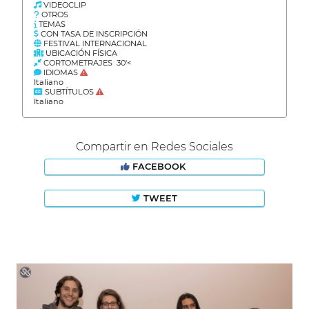
VIDEOCLIP
OTROS
TEMAS
CON TASA DE INSCRIPCIÓN
FESTIVAL INTERNACIONAL
UBICACIÓN FÍSICA
CORTOMETRAJES 30'<
IDIOMAS
Italiano
SUBTÍTULOS
Italiano
Compartir en Redes Sociales
FACEBOOK
TWEET