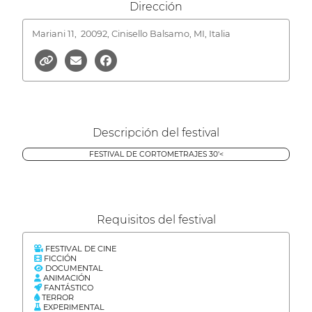
Dirección
Mariani 11,
20092, Cinisello Balsamo, MI, Italia
Descripción del festival
FESTIVAL DE CORTOMETRAJES 30'<
Requisitos del festival
FESTIVAL DE CINE
FICCIÓN
DOCUMENTAL
ANIMACIÓN
FANTÁSTICO
TERROR
EXPERIMENTAL