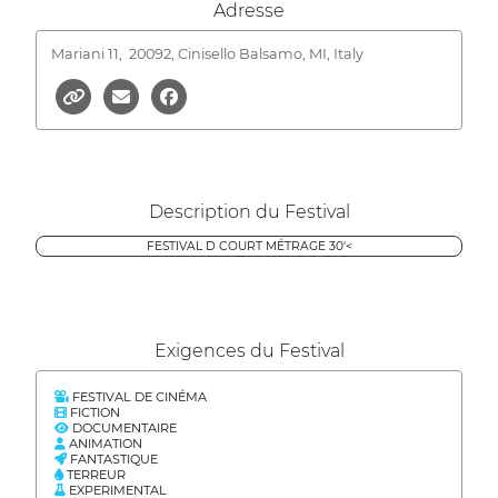
Adresse
Mariani 11,
20092, Cinisello Balsamo, MI, Italy
Description du Festival
FESTIVAL D COURT MÉTRAGE 30'<
Exigences du Festival
FESTIVAL DE CINÉMA
FICTION
DOCUMENTAIRE
ANIMATION
FANTASTIQUE
TERREUR
EXPERIMENTAL