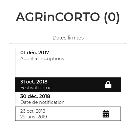
AGRinCORTO
(0)
Dates limites
01 déc. 2017
Appel à Inscriptions
31 oct. 2018
Festival fermé
30 déc. 2018
Date de notification
26 oct. 2018
25 janv. 2019