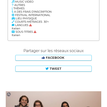
MUSIC VIDEO
AUTRES
THÈMES
A DES FRAIS D’INSCRIPTION
FESTIVAL INTERNATIONAL
LIEU PHYSIQUE
COURTS-MÉTRAGES 30'<
LANGUES
Italian
SOUS-TITRES
Italian
Partager sur les réseaux sociaux
FACEBOOK
TWEET