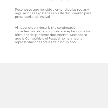
Reconozco que he leído y entendido las reglas y
regulaciones explicadas en este documento para
presentarlas al Festival.
Al hacer clic en «Inscribir» a continuación,
considero mi plena y completa aceptación de los
términos del presente documento. Reconozco
que la Compañía o el Festival no han hecho
representaciones orales de ningún tipo.