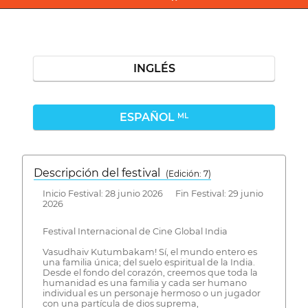
INGLÉS
ESPAÑOL
ML
Descripción del festival
( Edición: 7)
Inicio Festival: 28 junio 2026 Fin Festival: 29 junio
2026
Festival Internacional de Cine Global India
Vasudhaiv Kutumbakam! Sí, el mundo entero es
una familia única; del suelo espiritual de la India.
Desde el fondo del corazón, creemos que toda la
humanidad es una familia y cada ser humano
individual es un personaje hermoso o un jugador
con una partícula de dios suprema,