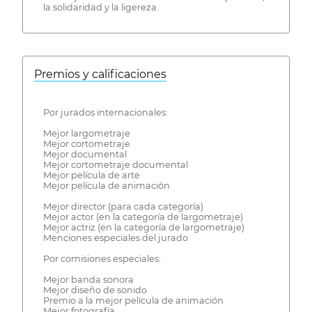
la solidaridad y la ligereza.
Premios y calificaciones
Por jurados internacionales:
Mejor largometraje
Mejor cortometraje
Mejor documental
Mejor cortometraje documental
Mejor película de arte
Mejor película de animación
Mejor director (para cada categoría)
Mejor actor (en la categoría de largometraje)
Mejor actriz (en la categoría de largometraje)
Menciones especiales del jurado
Por comisiones especiales:
Mejor banda sonora
Mejor diseño de sonido
Premio a la mejor película de animación
Mejor fotografía