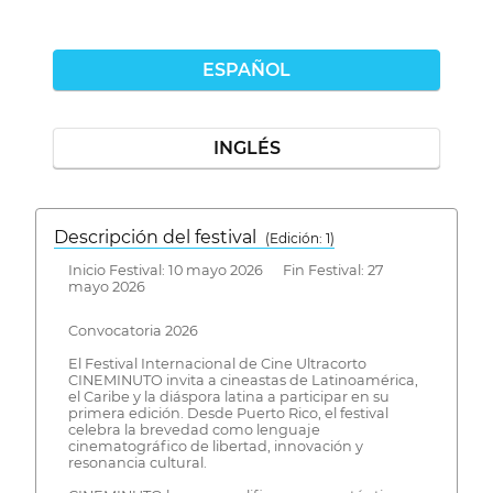
ESPAÑOL
INGLÉS
Descripción del festival
( Edición: 1)
Inicio Festival: 10 mayo 2026 Fin Festival: 27
mayo 2026
Convocatoria 2026
El Festival Internacional de Cine Ultracorto
CINEMINUTO invita a cineastas de Latinoamérica,
el Caribe y la diáspora latina a participar en su
primera edición. Desde Puerto Rico, el festival
celebra la brevedad como lenguaje
cinematográfico de libertad, innovación y
resonancia cultural.