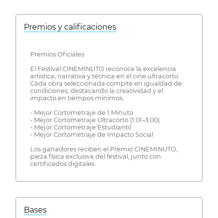
Premios y calificaciones
Premios Oficiales
El Festival CINEMINUTO reconoce la excelencia
artística, narrativa y técnica en el cine ultracorto.
Cada obra seleccionada compite en igualdad de
condiciones, destacando la creatividad y el
impacto en tiempos mínimos.
- Mejor Cortometraje de 1 Minuto
- Mejor Cortometraje Ultracorto (1:01–3:00)
- Mejor Cortometraje Estudiantil
- Mejor Cortometraje de Impacto Social
Los ganadores reciben el Premio CINEMINUTO,
pieza física exclusiva del festival, junto con
certificados digitales.
Bases