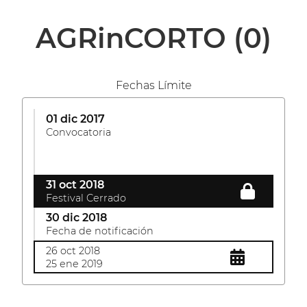
AGRinCORTO
(0)
Fechas Límite
01 dic 2017
Convocatoria
31 oct 2018
Festival Cerrado
30 dic 2018
Fecha de notificación
26 oct 2018
25 ene 2019