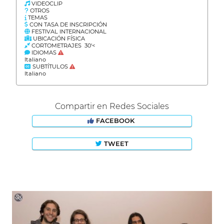
VIDEOCLIP
OTROS
TEMAS
CON TASA DE INSCRIPCIÓN
FESTIVAL INTERNACIONAL
UBICACIÓN FÍSICA
CORTOMETRAJES 30'<
IDIOMAS
Italiano
SUBTÍTULOS
Italiano
Compartir en Redes Sociales
FACEBOOK
TWEET