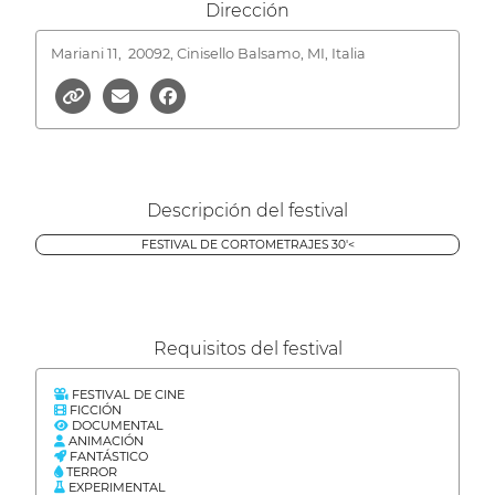
Dirección
Mariani 11,
20092, Cinisello Balsamo, MI, Italia
Descripción del festival
FESTIVAL DE CORTOMETRAJES 30'<
Requisitos del festival
FESTIVAL DE CINE
FICCIÓN
DOCUMENTAL
ANIMACIÓN
FANTÁSTICO
TERROR
EXPERIMENTAL