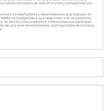
s y nuevos conceptos de todo el mundo y compartirlos con
mamos a los diseñadores y desarrolladores que trabajan en
 o teléfonos inteligentes a que respondan a la convocatoria.
Se alienta a los curadores e instituciones que participan
rmato de una serie de exhibiciones, acompañadas de charlas y
s.