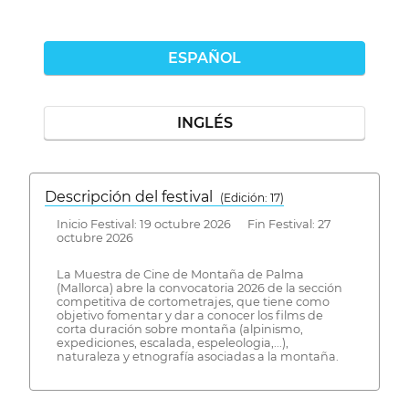
ESPAÑOL
INGLÉS
Descripción del festival
( Edición: 17)
Inicio Festival: 19 octubre 2026 Fin Festival: 27
octubre 2026
La Muestra de Cine de Montaña de Palma
(Mallorca) abre la convocatoria 2026 de la sección
competitiva de cortometrajes, que tiene como
objetivo fomentar y dar a conocer los films de
corta duración sobre montaña (alpinismo,
expediciones, escalada, espeleologia,...),
naturaleza y etnografía asociadas a la montaña.