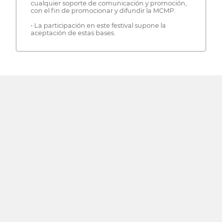
cualquier soporte de comunicación y promoción,
con el fin de promocionar y difundir la MCMP.
• La participación en este festival supone la
aceptación de estas bases.