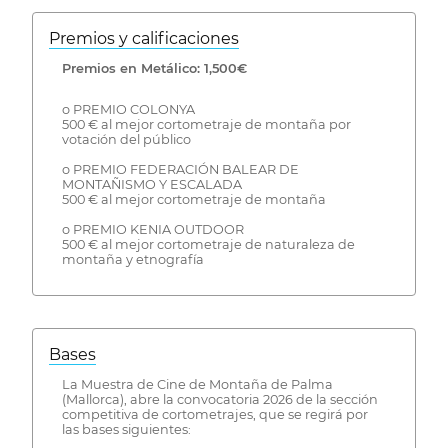
Premios y calificaciones
Premios en Metálico: 1,500€
o PREMIO COLONYA
500 € al mejor cortometraje de montaña por
votación del público
o PREMIO FEDERACIÓN BALEAR DE
MONTAÑISMO Y ESCALADA
500 € al mejor cortometraje de montaña
o PREMIO KENIA OUTDOOR
500 € al mejor cortometraje de naturaleza de
montaña y etnografía
Bases
La Muestra de Cine de Montaña de Palma
(Mallorca), abre la convocatoria 2026 de la sección
competitiva de cortometrajes, que se regirá por
las bases siguientes: