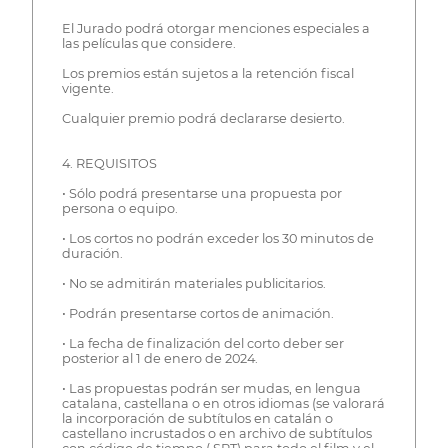
El Jurado podrá otorgar menciones especiales a
las películas que considere.
Los premios están sujetos a la retención fiscal
vigente.
Cualquier premio podrá declararse desierto.
4. REQUISITOS
• Sólo podrá presentarse una propuesta por
persona o equipo.
• Los cortos no podrán exceder los 30 minutos de
duración.
• No se admitirán materiales publicitarios.
• Podrán presentarse cortos de animación.
• La fecha de finalización del corto deber ser
posterior al 1 de enero de 2024.
• Las propuestas podrán ser mudas, en lengua
catalana, castellana o en otros idiomas (se valorará
la incorporación de subtítulos en catalán o
castellano incrustados o en archivo de subtítulos