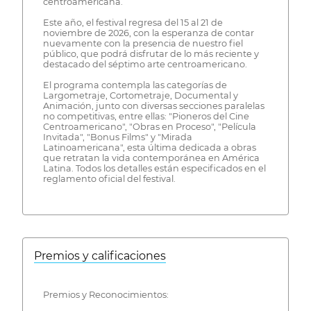
centroamericana.
Este año, el festival regresa del 15 al 21 de
noviembre de 2026, con la esperanza de contar
nuevamente con la presencia de nuestro fiel
público, que podrá disfrutar de lo más reciente y
destacado del séptimo arte centroamericano.
El programa contempla las categorías de
Largometraje, Cortometraje, Documental y
Animación, junto con diversas secciones paralelas
no competitivas, entre ellas: "Pioneros del Cine
Centroamericano", "Obras en Proceso", "Película
Invitada", "Bonus Films" y "Mirada
Latinoamericana", esta última dedicada a obras
que retratan la vida contemporánea en América
Latina. Todos los detalles están especificados en el
reglamento oficial del festival.
Premios y calificaciones
Premios y Reconocimientos: