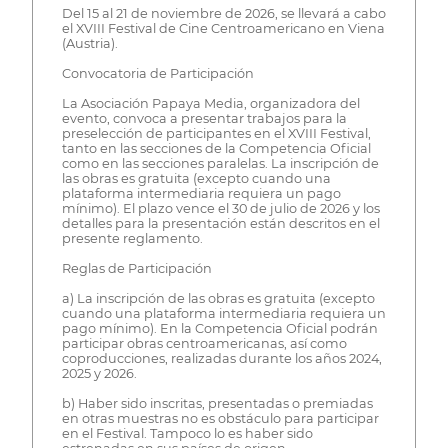
Del 15 al 21 de noviembre de 2026, se llevará a cabo
el XVIII Festival de Cine Centroamericano en Viena
(Austria).
Convocatoria de Participación
La Asociación Papaya Media, organizadora del
evento, convoca a presentar trabajos para la
preselección de participantes en el XVIII Festival,
tanto en las secciones de la Competencia Oficial
como en las secciones paralelas. La inscripción de
las obras es gratuita (excepto cuando una
plataforma intermediaria requiera un pago
mínimo). El plazo vence el 30 de julio de 2026 y los
detalles para la presentación están descritos en el
presente reglamento.
Reglas de Participación
a) La inscripción de las obras es gratuita (excepto
cuando una plataforma intermediaria requiera un
pago mínimo). En la Competencia Oficial podrán
participar obras centroamericanas, así como
coproducciones, realizadas durante los años 2024,
2025 y 2026.
b) Haber sido inscritas, presentadas o premiadas
en otras muestras no es obstáculo para participar
en el Festival. Tampoco lo es haber sido