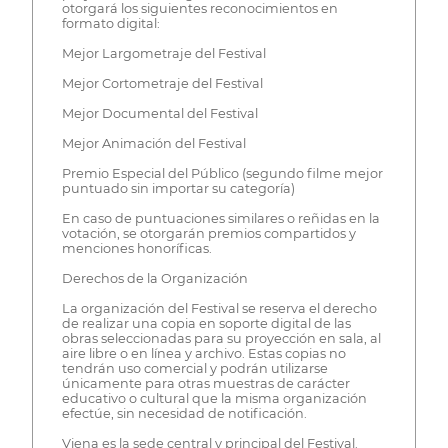
otorgará los siguientes reconocimientos en
formato digital:
Mejor Largometraje del Festival
Mejor Cortometraje del Festival
Mejor Documental del Festival
Mejor Animación del Festival
Premio Especial del Público (segundo filme mejor
puntuado sin importar su categoría)
En caso de puntuaciones similares o reñidas en la
votación, se otorgarán premios compartidos y
menciones honoríficas.
Derechos de la Organización
La organización del Festival se reserva el derecho
de realizar una copia en soporte digital de las
obras seleccionadas para su proyección en sala, al
aire libre o en línea y archivo. Estas copias no
tendrán uso comercial y podrán utilizarse
únicamente para otras muestras de carácter
educativo o cultural que la misma organización
efectúe, sin necesidad de notificación.
Viena es la sede central y principal del Festival.