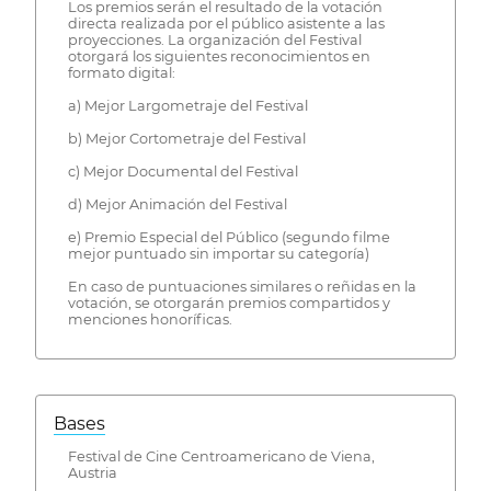
Los premios serán el resultado de la votación
directa realizada por el público asistente a las
proyecciones. La organización del Festival
otorgará los siguientes reconocimientos en
formato digital:
a) Mejor Largometraje del Festival
b) Mejor Cortometraje del Festival
c) Mejor Documental del Festival
d) Mejor Animación del Festival
e) Premio Especial del Público (segundo filme
mejor puntuado sin importar su categoría)
En caso de puntuaciones similares o reñidas en la
votación, se otorgarán premios compartidos y
menciones honoríficas.
Bases
Festival de Cine Centroamericano de Viena,
Austria