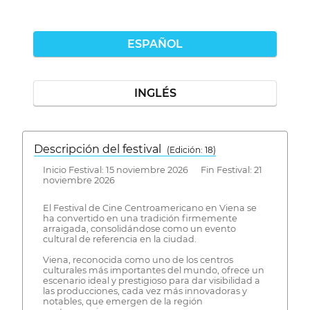
ESPAÑOL
INGLÉS
Descripción del festival
( Edición: 18)
Inicio Festival: 15 noviembre 2026 Fin Festival: 21
noviembre 2026
El Festival de Cine Centroamericano en Viena se
ha convertido en una tradición firmemente
arraigada, consolidándose como un evento
cultural de referencia en la ciudad.
Viena, reconocida como uno de los centros
culturales más importantes del mundo, ofrece un
escenario ideal y prestigioso para dar visibilidad a
las producciones, cada vez más innovadoras y
notables, que emergen de la región