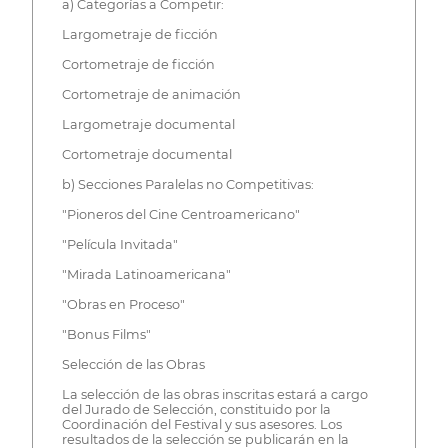
a) Categorías a Competir:
Largometraje de ficción
Cortometraje de ficción
Cortometraje de animación
Largometraje documental
Cortometraje documental
b) Secciones Paralelas no Competitivas:
"Pioneros del Cine Centroamericano"
"Película Invitada"
"Mirada Latinoamericana"
"Obras en Proceso"
"Bonus Films"
Selección de las Obras
La selección de las obras inscritas estará a cargo
del Jurado de Selección, constituido por la
Coordinación del Festival y sus asesores. Los
resultados de la selección se publicarán en la