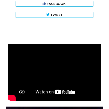
FACEBOOK
TWEET