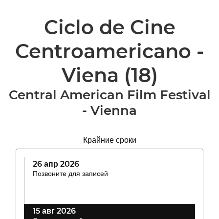
Ciclo de Cine
Centroamericano -
Viena
(18)
Central American Film Festival
- Vienna
Крайние сроки
26 апр 2026
Позвоните для записей
15 авг 2026