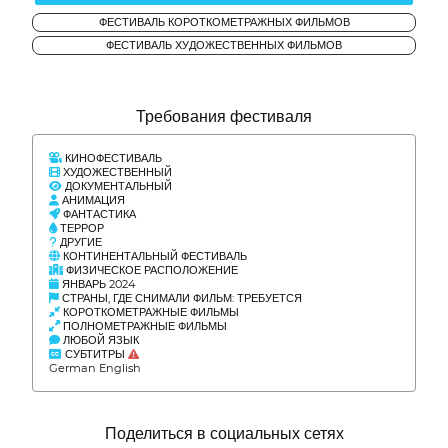
ФЕСТИВАЛЬ КОРОТКОМЕТРАЖНЫХ ФИЛЬМОВ
ФЕСТИВАЛЬ ХУДОЖЕСТВЕННЫХ ФИЛЬМОВ
Требования фестиваля
КИНОФЕСТИВАЛЬ
ХУДОЖЕСТВЕННЫЙ
ДОКУМЕНТАЛЬНЫЙ
АНИМАЦИЯ
ФАНТАСТИКА
ТЕРРОР
ДРУГИЕ
КОНТИНЕНТАЛЬНЫЙ ФЕСТИВАЛЬ
ФИЗИЧЕСКОЕ РАСПОЛОЖЕНИЕ
ЯНВАРЬ 2024
СТРАНЫ, ГДЕ СНИМАЛИ ФИЛЬМ: ТРЕБУЕТСЯ
КОРОТКОМЕТРАЖНЫЕ ФИЛЬМЫ
ПОЛНОМЕТРАЖНЫЕ ФИЛЬМЫ
ЛЮБОЙ ЯЗЫК
СУБТИТРЫ
German English
Поделиться в социальных сетях