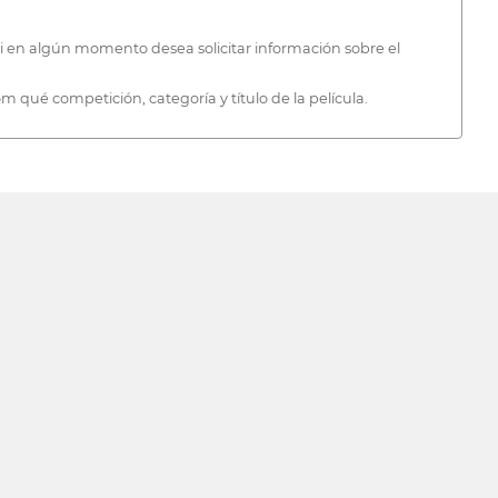
i en algún momento desea solicitar información sobre el
qué competición, categoría y título de la película.