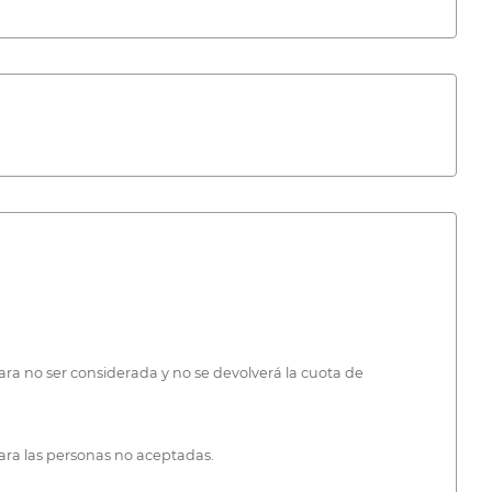
 para no ser considerada y no se devolverá la cuota de
ara las personas no aceptadas.