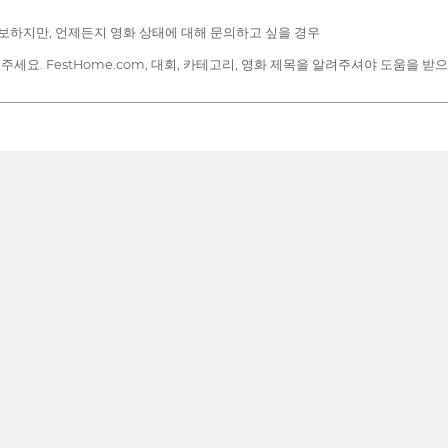
통보하지만, 언제든지 영화 상태에 대해 문의하고 싶을 경우
메일을 보내주세요. FestHome.com, 대회, 카테고리, 영화 제목을 알려주셔야 도움을 