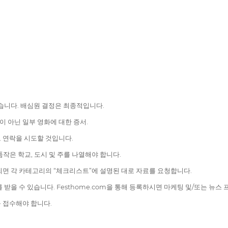
않습니다. 배심원 결정은 최종적입니다.
이 아닌 일부 영화에 대한 증서.
 연락을 시도할 것입니다.
품작은 학교, 도시 및 주를 나열해야 합니다.
되면 각 카테고리의 “체크리스트”에 설명된 대로 자료를 요청합니다.
을 수 있습니다. Festhome.com을 통해 등록하시면 마케팅 및/또는 뉴스 
를 접수해야 합니다.