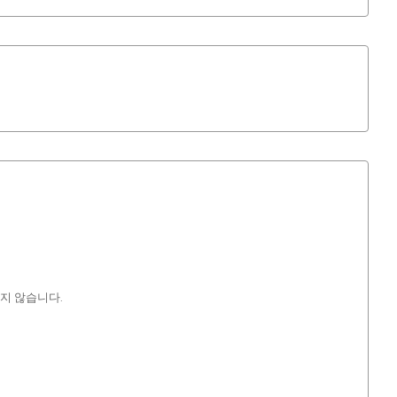
지 않습니다.