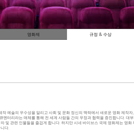
영화제
규정 & 수상
계 영화관에 영화 제작 예술의 우수성을 알리고 사회 및 문화 정신의 맥락에서 새로운 영화 
다큐멘터리라는 매체를 통해 전 세계 사람들 간의 우정과 협력을 증진합니다. 대
 및 관련 인물들을 즐겁게 합니다. 하지만 시네 바이브스 국제 영화제는 영화 제
니다.