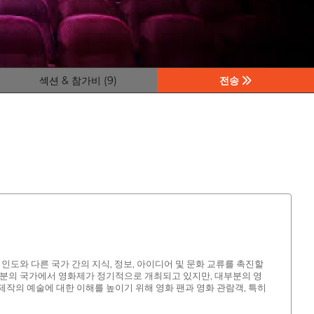
섹션 & 참가비 (9)
전송
제작자, 인도와 다른 국가 간의 지식, 정보, 아이디어 및 문화 교류를 촉진할
부분의 국가에서 영화제가 정기적으로 개최되고 있지만, 대부분의 영
작의 예술에 대한 이해를 높이기 위해 영화 팬과 영화 관람객, 특히