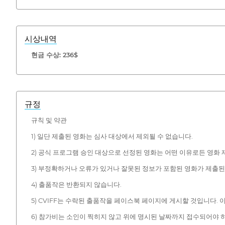
시상내역
현금 수상: 236$
규정
규칙 및 약관
1) 일단 제출된 영화는 심사 대상에서 제외될 수 없습니다.
2) 공식 프로그램 승인 대상으로 선정된 영화는 어떤 이유로든 영화 
3) 부정확하거나 오류가 있거나 잘못된 정보가 포함된 영화가 제출된
4) 출품작은 반환되지 않습니다.
5) CVIFF는 수락된 출품작을 페이스북 페이지에 게시할 것입니다.
6) 참가비는 소인이 찍히지 않고 위에 명시된 날짜까지 접수되어야 