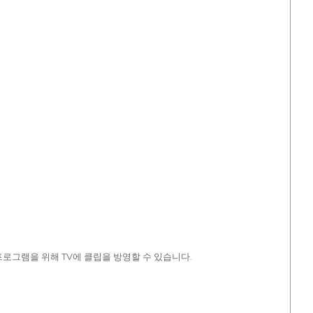
프로그램을 위해 TV에 클립을 방영할 수 있습니다.