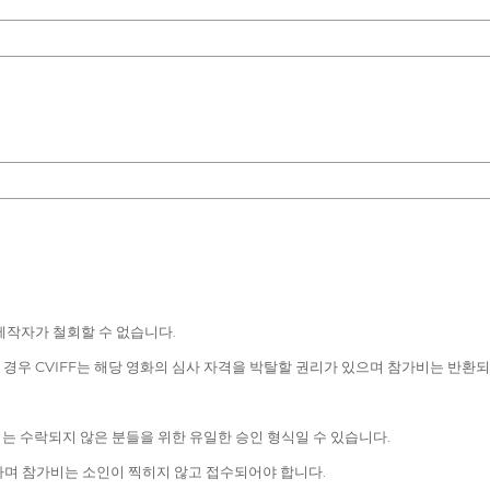
제작자가 철회할 수 없습니다.
 경우 CVIFF는 해당 영화의 심사 자격을 박탈할 권리가 있으며 참가비는 반환되
 이는 수락되지 않은 분들을 위한 유일한 승인 형식일 수 있습니다.
하며 참가비는 소인이 찍히지 않고 접수되어야 합니다.