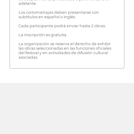
adelante.
Los cortometrajes deben presentarse con
subtítulos en español o inglés.
Cada participante podrá enviar hasta 2 obras.
La inscripción es gratuita.
La organización se reserva el derecho de exhibir
las obras seleccionadas en las funciones oficiales
del festival y en actividades de difusión cultural
asociadas.