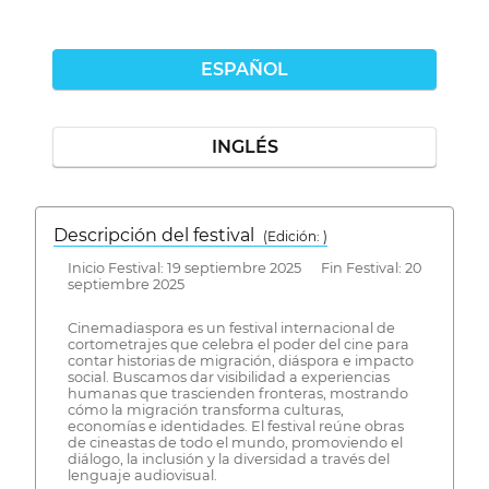
ESPAÑOL
INGLÉS
Descripción del festival
( Edición: )
Inicio Festival: 19 septiembre 2025 Fin Festival: 20
septiembre 2025
Cinemadiaspora es un festival internacional de
cortometrajes que celebra el poder del cine para
contar historias de migración, diáspora e impacto
social. Buscamos dar visibilidad a experiencias
humanas que trascienden fronteras, mostrando
cómo la migración transforma culturas,
economías e identidades. El festival reúne obras
de cineastas de todo el mundo, promoviendo el
diálogo, la inclusión y la diversidad a través del
lenguaje audiovisual.