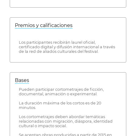
Premios y calificaciones
Los participantes recibirán laurel oficial,
certificado digital y difusión internacional a través
de la red de aliados culturales del festival.
Bases
Pueden participar cortometrajes de ficción,
documental, animación o experimental.
La duración máxima de los cortos es de 20
minutos.
Los cortometrajes deben abordar temáticas
relacionadas con migración, diáspora, identidad
cultural o impacto social.
Se aceptan obras producidas a partir de 2015 en