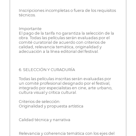
Inscripciones incompletas o fuera de los requisitos
técnicos.
Importante
El pago de la tarifa no garantiza la selección de la
obra. Todas las películas serán evaluadas por el
comité curatorial de acuerdo con criterios de
calidad, relevancia temática, originalidad y
adecuación a la línea editorial del festival.
6. SELECCIÓN Y CURADURÍA
Todas las películas inscritas serán evaluadas por
un comité profesional designado por el festival,
integrado por especialistas en cine, arte urbano,
cultura visual y crítica cultural.
Criterios de selección:
Originalidad y propuesta artística
Calidad técnica y narrativa
Relevancia y coherencia temática con los ejes del