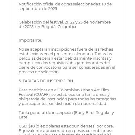
Notificación oficial de obras seleccionadas: 10 de
septiembre de 2025
Celebración del festival: 21, 22 y 23 de noviembre
de 2025, en Bogotá, Colombia
Importante:
No se aceptarán inscripciones fuera de las fechas
establecidas en el presente calendario. Todas las
películas deberán estar debidamente inscritas y
cumplir con los requisitos obligatorios antes del
cierre de convocatoria para ser consideradas en el
proceso de selección.
5. TARIFAS DE INSCRIPCIÓN
Para participar en el Colombian Urban Art Film
Festival (CUAFF), se establece una tarifa única y
obligatoria de inscripción para todas las categorías
y participantes, sin distinción de nacionalidad.
Tarifa general de inscripción (Early Bird, Regular y
Late):
USD $10 (diez dólares estadounidenses) por obra.
Equivalente aproximado en pesos colombianos: