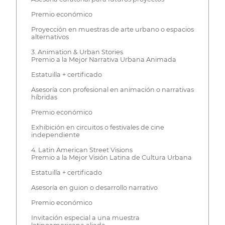
Premio económico
Proyección en muestras de arte urbano o espacios
alternativos
3. Animation & Urban Stories
Premio a la Mejor Narrativa Urbana Animada
Estatuilla + certificado
Asesoría con profesional en animación o narrativas
híbridas
Premio económico
Exhibición en circuitos o festivales de cine
independiente
4. Latin American Street Visions
Premio a la Mejor Visión Latina de Cultura Urbana
Estatuilla + certificado
Asesoría en guion o desarrollo narrativo
Premio económico
Invitación especial a una muestra