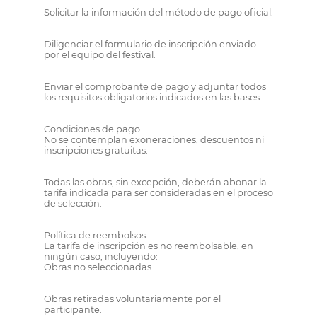
Solicitar la información del método de pago oficial.
Diligenciar el formulario de inscripción enviado
por el equipo del festival.
Enviar el comprobante de pago y adjuntar todos
los requisitos obligatorios indicados en las bases.
Condiciones de pago
No se contemplan exoneraciones, descuentos ni
inscripciones gratuitas.
Todas las obras, sin excepción, deberán abonar la
tarifa indicada para ser consideradas en el proceso
de selección.
Política de reembolsos
La tarifa de inscripción es no reembolsable, en
ningún caso, incluyendo:
Obras no seleccionadas.
Obras retiradas voluntariamente por el
participante.