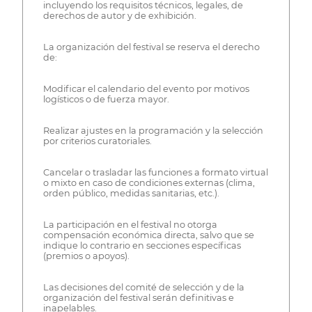
incluyendo los requisitos técnicos, legales, de
derechos de autor y de exhibición.
La organización del festival se reserva el derecho
de:
Modificar el calendario del evento por motivos
logísticos o de fuerza mayor.
Realizar ajustes en la programación y la selección
por criterios curatoriales.
Cancelar o trasladar las funciones a formato virtual
o mixto en caso de condiciones externas (clima,
orden público, medidas sanitarias, etc.).
La participación en el festival no otorga
compensación económica directa, salvo que se
indique lo contrario en secciones específicas
(premios o apoyos).
Las decisiones del comité de selección y de la
organización del festival serán definitivas e
inapelables.