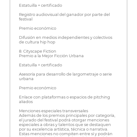
Estatuilla + certificado
Registro audiovisual del ganador por parte del
festival
Premio económico
Difusión en medios independientes y colectivos
de cultura hip hop
8. Cityscape Fiction
Premio a la Mejor Ficción Urbana
Estatuilla + certificado
Asesoría para desarrollo de largometraje o serie
urbana
Premio económico
Enlace con plataformas o espacios de pitching
aliados
Menciones especiales transversales
Además de los premios principales por categoría,
el jurado del festival podrá otorgar menciones
especiales a obras y talentos que se destaquen
por su excelencia artística, técnica o narrativa.
Estas menciones no compiten entre sí y podrán