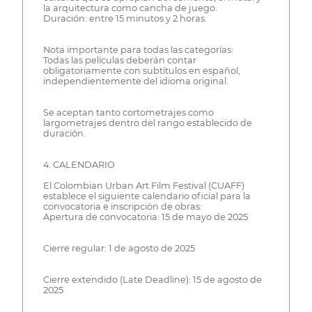
la arquitectura como cancha de juego.
Duración: entre 15 minutos y 2 horas.
Nota importante para todas las categorías:
Todas las películas deberán contar
obligatoriamente con subtítulos en español,
independientemente del idioma original.
Se aceptan tanto cortometrajes como
largometrajes dentro del rango establecido de
duración.
4. CALENDARIO
El Colombian Urban Art Film Festival (CUAFF)
establece el siguiente calendario oficial para la
convocatoria e inscripción de obras:
Apertura de convocatoria: 15 de mayo de 2025
Cierre regular: 1 de agosto de 2025
Cierre extendido (Late Deadline): 15 de agosto de
2025