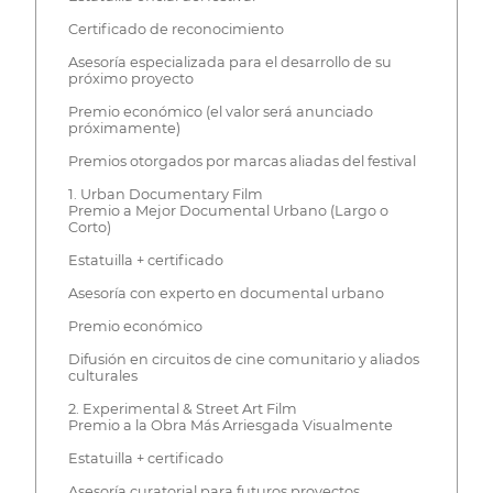
Certificado de reconocimiento
Asesoría especializada para el desarrollo de su
próximo proyecto
Premio económico (el valor será anunciado
próximamente)
Premios otorgados por marcas aliadas del festival
1. Urban Documentary Film
Premio a Mejor Documental Urbano (Largo o
Corto)
Estatuilla + certificado
Asesoría con experto en documental urbano
Premio económico
Difusión en circuitos de cine comunitario y aliados
culturales
2. Experimental & Street Art Film
Premio a la Obra Más Arriesgada Visualmente
Estatuilla + certificado
Asesoría curatorial para futuros proyectos