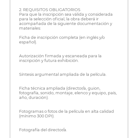
2. REQUISITOS OBLIGATORIOS
Para que la inscripción sea válida y considerada
para la selección oficial, la obra deberá ir
acompañada de la siguiente documentación y
materiales:
Ficha de inscripción completa (en inglés y/o
español).
Autorización firmada y escaneada para la
inscripción y futura exhibición.
Síntesis argumental ampliada de la película.
Ficha técnica ampliada (director/a, guion,
fotografía, sonido, montaje, elenco y equipo, país,
año, duración).
Fotogramas o fotos de la película en alta calidad
(mínimo 300 DPI).
Fotografía del director/a.