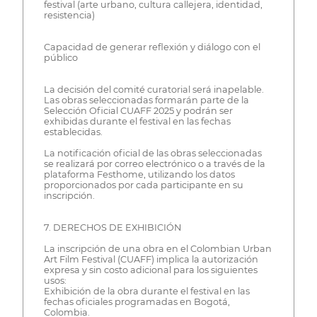
festival (arte urbano, cultura callejera, identidad,
resistencia)
Capacidad de generar reflexión y diálogo con el
público
La decisión del comité curatorial será inapelable.
Las obras seleccionadas formarán parte de la
Selección Oficial CUAFF 2025 y podrán ser
exhibidas durante el festival en las fechas
establecidas.
La notificación oficial de las obras seleccionadas
se realizará por correo electrónico o a través de la
plataforma Festhome, utilizando los datos
proporcionados por cada participante en su
inscripción.
7. DERECHOS DE EXHIBICIÓN
La inscripción de una obra en el Colombian Urban
Art Film Festival (CUAFF) implica la autorización
expresa y sin costo adicional para los siguientes
usos:
Exhibición de la obra durante el festival en las
fechas oficiales programadas en Bogotá,
Colombia.