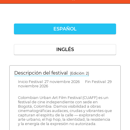
ESPAÑOL
INGLÉS
Descripción del festival
( Edición: 2)
Inicio Festival: 27 noviembre 2026 Fin Festival: 29
noviembre 2026
Colombian Urban Art Film Festival (CUAFF) es un
festival de cine independiente con sede en
Bogotá, Colombia. Damos visibilidad a obras
cinematográficas audaces, crudas y vibrantes que
capturan el espíritu de la calle — explorando el
arte urbano, el hip hop, la identidad, la resistencia
y la energía de la expresión no autorizada.