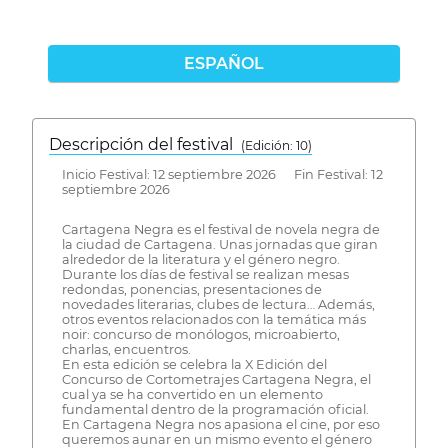
ESPAÑOL
Descripción del festival
( Edición: 10)
Inicio Festival: 12 septiembre 2026 Fin Festival: 12
septiembre 2026
Cartagena Negra es el festival de novela negra de
la ciudad de Cartagena. Unas jornadas que giran
alrededor de la literatura y el género negro.
Durante los días de festival se realizan mesas
redondas, ponencias, presentaciones de
novedades literarias, clubes de lectura… Además,
otros eventos relacionados con la temática más
noir: concurso de monólogos, microabierto,
charlas, encuentros.
En esta edición se celebra la X Edición del
Concurso de Cortometrajes Cartagena Negra, el
cual ya se ha convertido en un elemento
fundamental dentro de la programación oficial.
En Cartagena Negra nos apasiona el cine, por eso
queremos aunar en un mismo evento el género