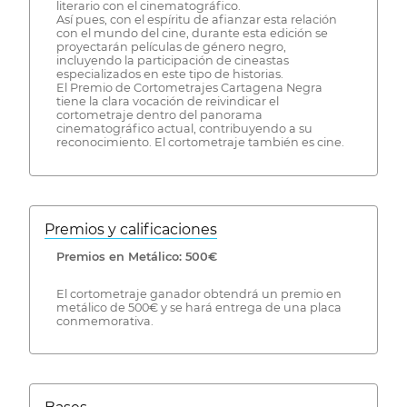
literario con el cinematográfico.
Así pues, con el espíritu de afianzar esta relación
con el mundo del cine, durante esta edición se
proyectarán películas de género negro,
incluyendo la participación de cineastas
especializados en este tipo de historias.
El Premio de Cortometrajes Cartagena Negra
tiene la clara vocación de reivindicar el
cortometraje dentro del panorama
cinematográfico actual, contribuyendo a su
reconocimiento. El cortometraje también es cine.
Premios y calificaciones
Premios en Metálico: 500€
El cortometraje ganador obtendrá un premio en
metálico de 500€ y se hará entrega de una placa
conmemorativa.