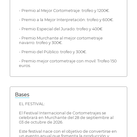
- Premio al Mejor Cortometraje: trofeo y 1200€.
- Premio a la Mejor Interpretación: trofeo y 600€.
- Premio Especial del Jurado: trofeo y 400€
- Premio Murchante al mejor cortometraje
navarro: trofeo y 300€.
- Premio del Público: trofeo y 300€.
- Premio mejor cortometraje con movil: Trofeo 150
euros.
Bases
EL FESTIVAL:
El Festival Internacional de Cortometrajes se
celebrará en Murchante del 28 de septiembre al
03 de octubre de 2026.
Este festival nace con el objetivo de convertirse en
un evento anual que fomenta la producción y