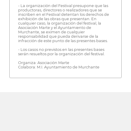
- La organización del Festival presupone que las
productoras, directores o realizadores que se
inscriben en el Festival detentan los derechos de
exhibición de las obras que presentan. En
cualquier caso, la organización del festival, la
Asociación Marte y el Ayuntamiento de
Murchante, se eximen de cualquier
responsabilidad que pueda derivarse de la
infracción de este punto de las presentes bases.
- Los casos no previstos en las presentes bases
serán resueltos por la organización del festival.
Organiza: Asociación Marte
Colabora: M.I. Ayuntamiento de Murchante