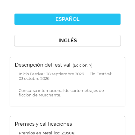
ESPAÑOL
INGLÉS
Descripción del festival
( Edición: 7)
Inicio Festival: 28 septiembre 2026 Fin Festival:
03 octubre 2026
Concurso internacional de cortometrajes de
ficción de Murchante.
Premios y calificaciones
Premios en Metálico: 2,950€