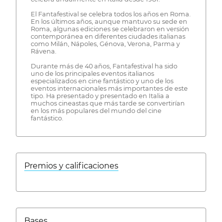
El Fantafestival se celebra todos los años en Roma.
En los últimos años, aunque mantuvo su sede en
Roma, algunas ediciones se celebraron en versión
contemporánea en diferentes ciudades italianas
como Milán, Nápoles, Génova, Verona, Parma y
Rávena.
Durante más de 40 años, Fantafestival ha sido
uno de los principales eventos italianos
especializados en cine fantástico y uno de los
eventos internacionales más importantes de este
tipo. Ha presentado y presentado en Italia a
muchos cineastas que más tarde se convertirían
en los más populares del mundo del cine
fantástico.
Premios y calificaciones
Bases