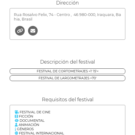
Dirección
Rua Rosalvo Felix, 74 - Centro ,
46.980-000, Iraquara, Ba
hia, Brasil
Descripción del festival
FESTIVAL DE CORTOMETRAJES >1' 15'<
FESTIVAL DE LARGOMETRAJES >70'
Requisitos del festival
FESTIVAL DE CINE
FICCIÓN
DOCUMENTAL
ANIMACIÓN
GÉNEROS
FESTIVAL INTERNACIONAL