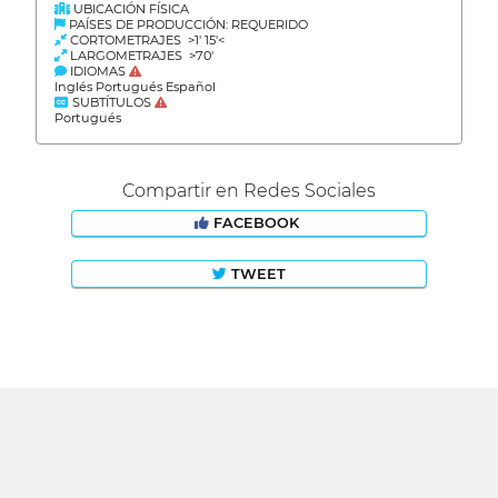
UBICACIÓN FÍSICA
PAÍSES DE PRODUCCIÓN: REQUERIDO
CORTOMETRAJES >1' 15'<
LARGOMETRAJES >70'
IDIOMAS
Inglés Portugués Español
SUBTÍTULOS
Portugués
Compartir en Redes Sociales
FACEBOOK
TWEET