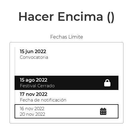
Hacer Encima
()
Fechas Límite
15 jun 2022
Convocatoria
15 ago 2022
Festival Cerrado
17 nov 2022
Fecha de notificación
16 nov 2022
20 nov 2022