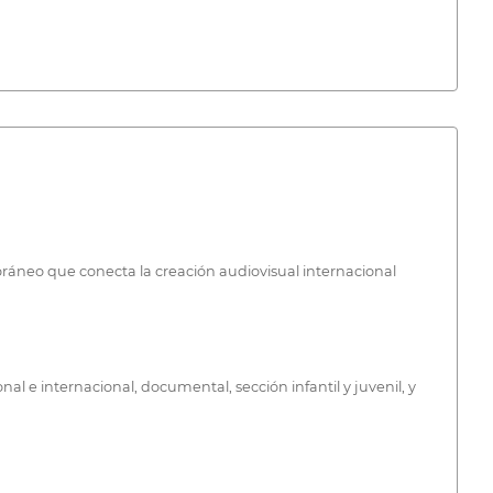
oráneo que conecta la creación audiovisual internacional
l e internacional, documental, sección infantil y juvenil, y