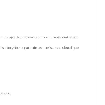
ráneo que tiene como objetivo dar visibilidad a este
el sector y forma parte de un ecosistema cultural que
 bases.